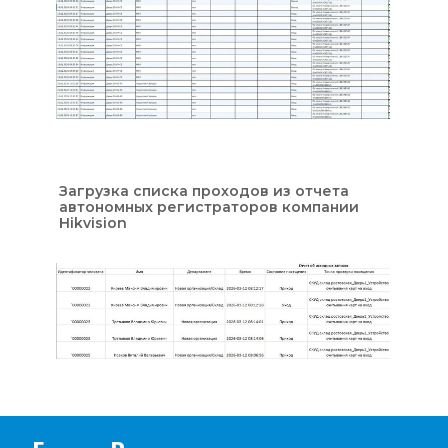
Загрузка списка проходов из отчета 
автономных регистраторов компании 
Hikvision