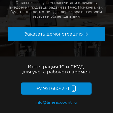
Оставьте заявку, и мы рассчитаем стоимость 
внедрения под ваши задачи за 1 час. Покажем, как 
будет выглядеть отчет для директора и настроим 
тестовый обмен данными.
Заказать демонстрацию
Интеграция 1С и СКУД 
для учета рабочего времен
+7 951 660-21-11
info@timeaccount.ru