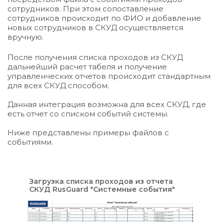
сотрудников. При этом сопоставление 
сотрудников происходит по ФИО и добавление 
новых сотрудников в СКУД осуществляется 
вручную.
После получения списка проходов из СКУД 
дальнейший расчет табеля и получение 
управленческих отчетов происходит стандартным 
для всех СКУД способом.
Данная интеграция возможна для всех СКУД, где 
есть отчет со списком событий системы.
Ниже представлены примеры файлов с 
событиями.
Загрузка списка проходов из отчета 
СКУД RusGuard "Системные события"